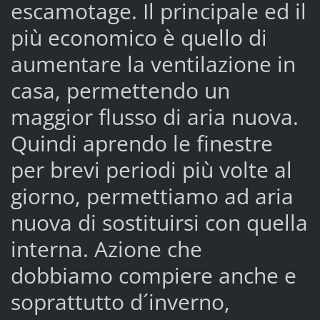
escamotage. Il principale ed il
più economico è quello di
aumentare la ventilazione in
casa, permettendo un
maggior flusso di aria nuova.
Quindi aprendo le finestre
per brevi periodi più volte al
giorno, permettiamo ad aria
nuova di sostituirsi con quella
interna. Azione che
dobbiamo compiere anche e
soprattutto d´inverno,