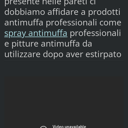
presente nelle pareti ci
dobbiamo affidare a prodotti
antimuffa professionali come
spray antimuffa
professionali
e pitture antimuffa da
utilizzare dopo aver estirpato