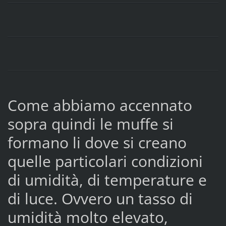
Come abbiamo accennato
sopra quindi le muffe si
formano li dove si creano
quelle particolari condizioni
di umidità, di temperature e
di luce. Ovvero un tasso di
umidità molto elevato,