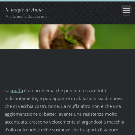
le magie di Anna
Via la muffa da casa mia
La
muffa
è un problema che può interessare tutti
indistintamente, e può apparire in abitazioni sia di nuova
che di vecchia costruzione. La muffa altro non è che una
agglomerazione di batteri avente una resistenza molto
accentuata, crescono velocemente allargandosi a macchia
d’olio nutrendosi delle sostanze che trasporta il vapore