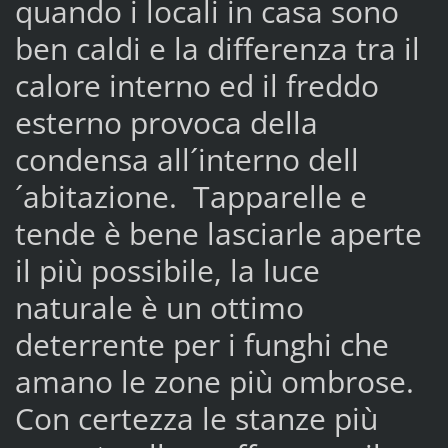
quando i locali in casa sono
ben caldi e la differenza tra il
calore interno ed il freddo
esterno provoca della
condensa all´interno dell
´abitazione. Tapparelle e
tende è bene lasciarle aperte
il più possibile, la luce
naturale è un ottimo
deterrente per i funghi che
amano le zone più ombrose.
Con certezza le stanze più