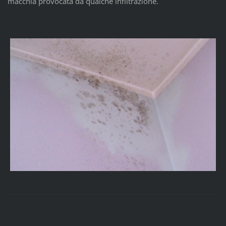
macchia provocata da qualche infiltrazione.