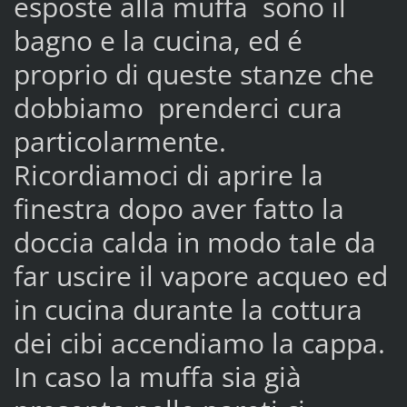
esposte alla muffa sono il
bagno e la cucina, ed é
proprio di queste stanze che
dobbiamo prenderci cura
particolarmente.
Ricordiamoci di aprire la
finestra dopo aver fatto la
doccia calda in modo tale da
far uscire il vapore acqueo ed
in cucina durante la cottura
dei cibi accendiamo la cappa.
In caso la muffa sia già