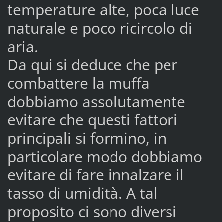
temperature alte, poca luce
naturale e poco ricircolo di
aria.
Da qui si deduce che per
combattere la muffa
dobbiamo assolutamente
evitare che questi fattori
principali si formino, in
particolare modo dobbiamo
evitare di fare innalzare il
tasso di umidità. A tal
proposito ci sono diversi